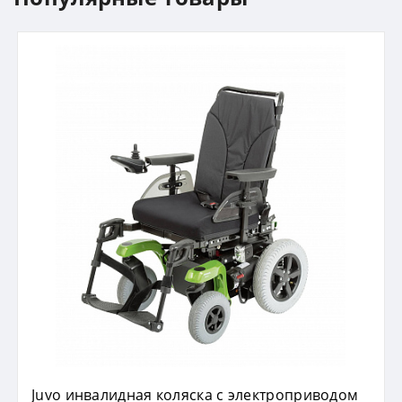
Juvo инвалидная коляска с электроприводом