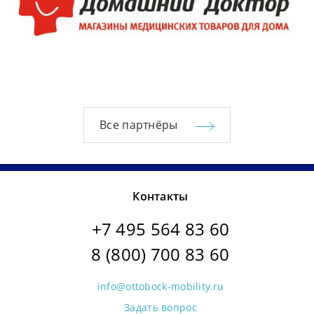
Все партнёры
Контакты
+7 495 564 83 60
8 (800) 700 83 60
info@ottobock-mobility.ru
Задать вопрос