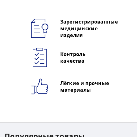
Зарегистрированные
медицинские
изделия
Контроль
качества
Лёгкие и прочные
материалы
Популярные товары