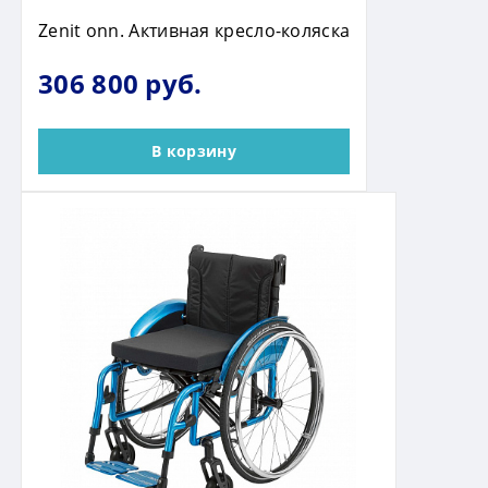
Zenit onn. Активная кресло-коляска
306 800 руб.
В корзину