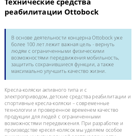
Технические средства
реабилитации Ottobock
В основе деятельности концерна Ottobock уже
более 100 лет лежит важная цель - вернуть
людям с ограниченными физическими
возможностями передвижения мобильность,
защитить сохранившиеся функции, а также
максимально улучшить качество жизни.
Кресла-коляски активного типа и с
электроприводом, детские средства реабилитации и
спортивные кресла-коляски – современные
технологии и проверенное временем качество
продукции для людей с ограниченными
возможностями передвижения. При разработке и
производстве кресел-колясок мы уделяем особое