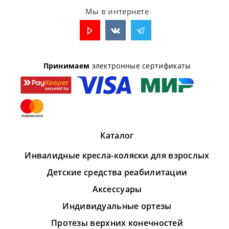
Мы в интернете
Принимаем
электронные сертификаты
Каталог
Инвалидные кресла-коляски для взрослых
Детские средства реабилитации
Аксессуары
Индивидуальные ортезы
Протезы верхних конечностей