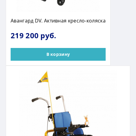
Авангард DV. Активная кресло-коляска
219 200 руб.
В корзину