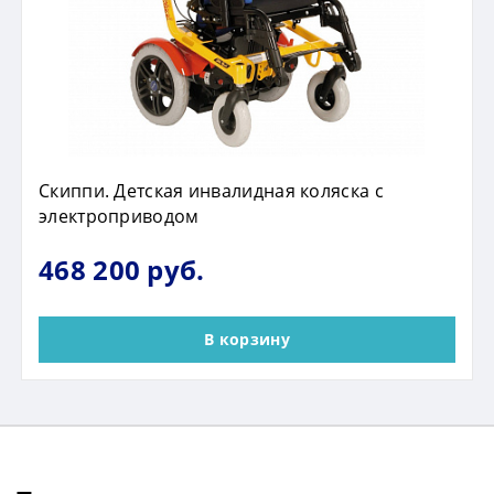
Скиппи. Детская инвалидная коляска с
электроприводом
468 200 руб.
В корзину