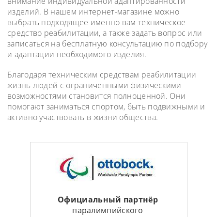
внимание индивидуальной адаптированности
изделий. В нашем интернет-магазине можно
выбрать подходящее именно вам техническое
средство реабилитации, а также задать вопрос или
записаться на бесплатную консультацию по подбору
и адаптации необходимого изделия.
Благодаря техническим средствам реабилитации
жизнь людей с ограниченными физическими
возможностями становится полноценной. Они
помогают заниматься спортом, быть подвижными и
активно участвовать в жизни общества.
Официальный партнёр
паралимпийского