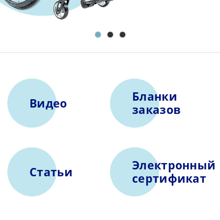
Бланки
Видео
заказов
Электронный
Статьи
сертификат