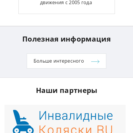
движения с 2005 года
Полезная информация
Больше интересного
Наши партнеры