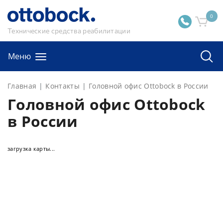
0
Технические средства реабилитации
Меню
Главная
Контакты
Головной офис Ottobock в России
Головной офис Ottobock
в России
загрузка карты...