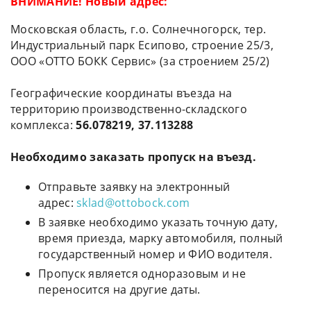
ВНИМАНИЕ! Новый адрес:
Московская область, г.о. Солнечногорск, тер.
Индустриальный парк Есипово, строение 25/3,
ООО «ОТТО БОКК Сервис» (за строением 25/2)
Географические координаты въезда на
территорию производственно-складского
комплекса:
56.078219, 37.113288
Необходимо заказать пропуск на въезд.
Отправьте заявку на электронный
адрес:
sklad@ottobock.com
В заявке необходимо указать точную дату,
время приезда, марку автомобиля, полный
государственный номер и ФИО водителя.
Пропуск является одноразовым и не
переносится на другие даты.