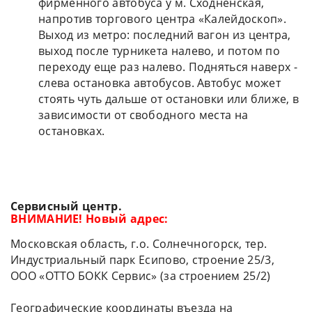
фирменного автобуса у м. Сходненская,
напротив торгового центра «Калейдоскоп».
Выход из метро: последний вагон из центра,
выход после турникета налево, и потом по
переходу еще раз налево. Подняться наверх -
слева остановка автобусов. Автобус может
стоять чуть дальше от остановки или ближе, в
зависимости от свободного места на
остановках.
Сервисный центр.
ВНИМАНИЕ! Новый адрес:
Московская область, г.о. Солнечногорск, тер.
Индустриальный парк Есипово, строение 25/3,
ООО «ОТТО БОКК Сервис» (за строением 25/2)
Географические координаты въезда на