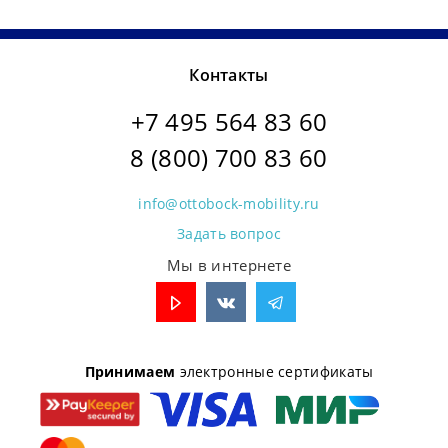
Контакты
+7 495 564 83 60
8 (800) 700 83 60
info@ottobock-mobility.ru
Задать вопрос
Мы в интернете
Принимаем
электронные сертификаты