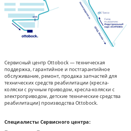
Сервисный центр Ottobock — техническая
поддержка, гарантийное и постгарантийное
обслуживание, ремонт, продажа запчастей для
технических средств реабилитации (кресла-
коляски с ручным приводом, кресла-коляски с
электроприводом, детские технические средства
реабилитации) производства Ottobock.
Специалисты Сервисного центра: