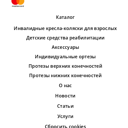
Каталог
Инвалидные кресла-коляски для взрослых
Детские средства реабилитации
Аксессуары
Индивидуальные ортезы
Протезы верхних конечностей
Протезы нижних конечностей
О нас
Новости
Статьи
Услуги
Сбросить cookies