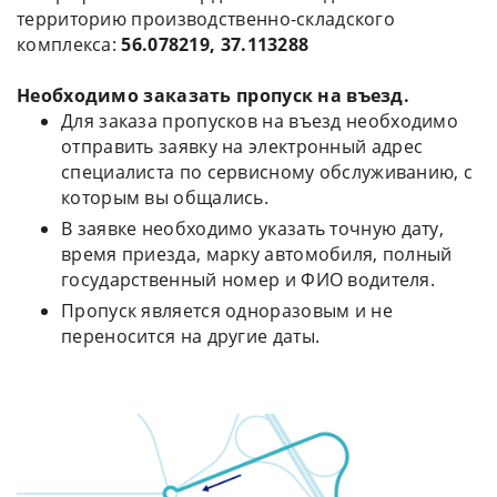
территорию производственно-складского
комплекса:
56.078219, 37.113288
Необходимо заказать пропуск на въезд.
Для заказа пропусков на въезд необходимо
отправить заявку на электронный адрес
специалиста по сервисному обслуживанию, с
которым вы общались.
В заявке необходимо указать точную дату,
время приезда, марку автомобиля, полный
государственный номер и ФИО водителя.
Пропуск является одноразовым и не
переносится на другие даты.