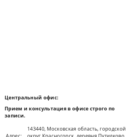
Центральный офис:
Прием и консультация в офисе строго по
записи.
143440, Московская область, городской
Адрес:
округ Красногорск, деревня Путилково,