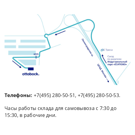
Телефоны:
+7(495) 280-50-51, +7(495) 280-50-53.
Часы работы склада для самовывоза с 7:30 до
15:30, в рабочие дни.